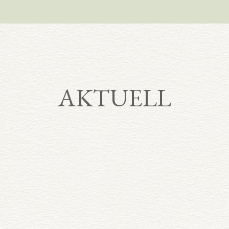
AKTUELL