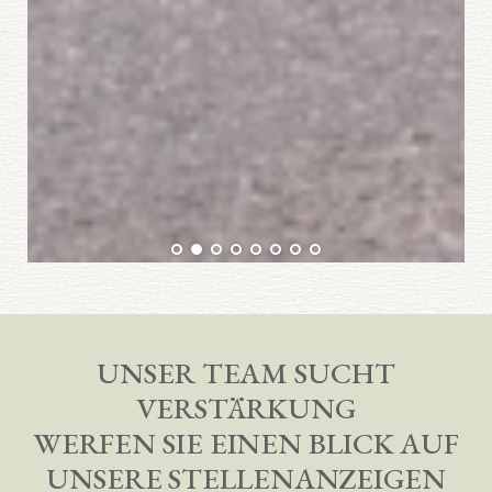
UNSER TEAM SUCHT
VERSTÄRKUNG
WERFEN SIE EINEN BLICK AUF
UNSERE STELLENANZEIGEN